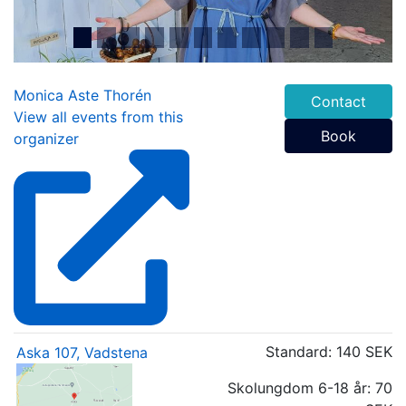
Monica Aste Thorén
Contact
View all events from this
Book
organizer
Standard:
140 SEK
Aska 107, Vadstena
Skolungdom 6-18 år:
70