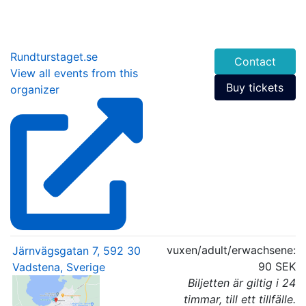
Rundturstaget.se
Contact
View all events from this
Buy tickets
organizer
vuxen/adult/erwachsene:
Järnvägsgatan 7, 592 30
90 SEK
Vadstena, Sverige
Biljetten är giltig i 24
timmar, till ett tillfälle.