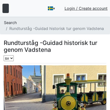
▾
Login / Create account
Search
Rundturståg -Guidad historisk tur genom Vadstena
Rundturståg -Guidad historisk tur
genom Vadstena