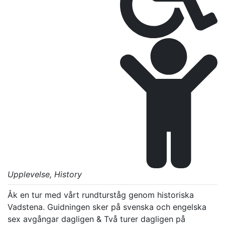
Upplevelse
, History
Åk en tur med vårt rundturståg genom historiska 
Vadstena. Guidningen sker på svenska och engelska 
sex avgångar dagligen & Två turer dagligen på 