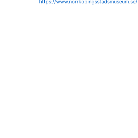
https://www.norrkopingsstadsmuseum.se/