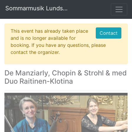
Sommarmusik Lundsberg
This event has already taken place
Contact
and is no longer available for
booking. If you have any questions, please
contact the organizer.
De Manziarly, Chopin & Strohl & med
Duo Raitinen-Klotina