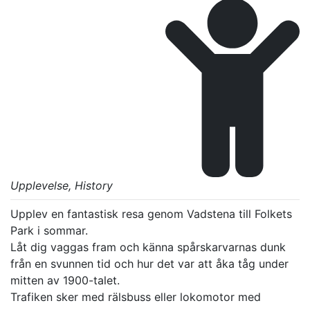
Upplevelse
, History
Upplev en fantastisk resa genom Vadstena till Folkets 
Park i sommar. 

Låt dig vaggas fram och känna spårskarvarnas dunk 
från en svunnen tid och hur det var att åka tåg under 
mitten av 1900-talet.

Trafiken sker med rälsbuss eller lokomotor med 